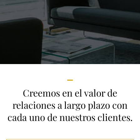
Creemos en el valor de
relaciones a largo plazo con
cada uno de nuestros clientes.