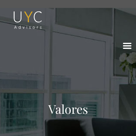
Valores