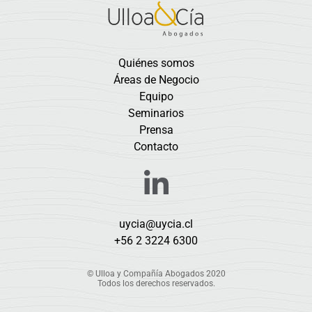
Quiénes somos
Áreas de Negocio
Equipo
Seminarios
Prensa
Contacto
uycia@uycia.cl
+56 2 3224 6300
© Ulloa y Compañía Abogados 2020
Todos los derechos reservados.