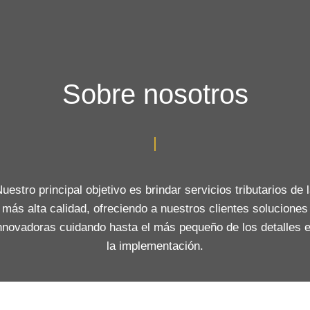
Sobre nosotros
uestro principal objetivo es brindar servicios tributarios de 
más alta calidad, ofreciendo a nuestros clientes soluciones
nnovadoras cuidando hasta el más pequeño de los detalles 
la implementación.