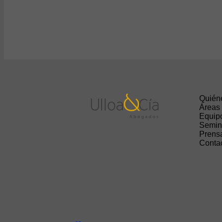
Quién
Áreas
Equip
Semin
Prens
Conta