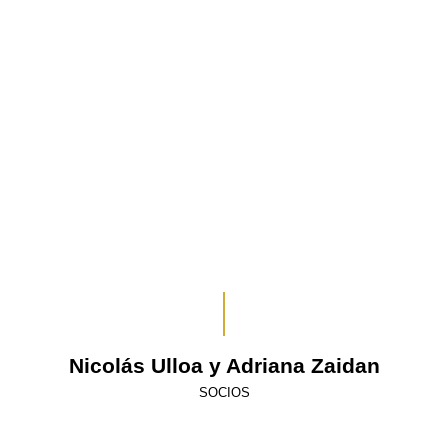
Nicolás Ulloa y Adriana Zaidan
SOCIOS