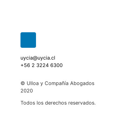
uycia@uycia.cl
+56 2 3224 6300
© Ulloa y Compañía Abogados
2020
Todos los derechos reservados.