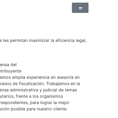
les permitan maximizar la eficiencia legal,
ensa del
tribuyente
emos amplia experiencia en asesoría en
cesos de fiscalización. Trabajamos en la
ensa administrativa y judicial de temas
butarios, frente a los organismos
respondientes, para lograr la mejor
ución posible para nuestro cliente.