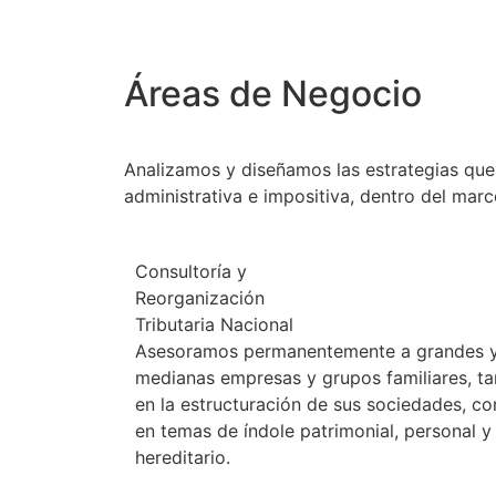
Áreas de Negocio
Analizamos y diseñamos las estrategias que 
administrativa e impositiva, dentro del marc
Consultoría y
Reorganización
Tributaria Nacional
Asesoramos permanentemente a grandes 
medianas empresas y grupos familiares, ta
en la estructuración de sus sociedades, c
en temas de índole patrimonial, personal y
hereditario.