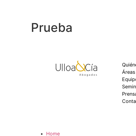
Prueba
Quién
Áreas
Equip
Semin
Prens
Conta
Home