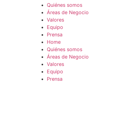
Quiénes somos
Áreas de Negocio
Valores
Equipo
Prensa
Home
Quiénes somos
Áreas de Negocio
Valores
Equipo
Prensa